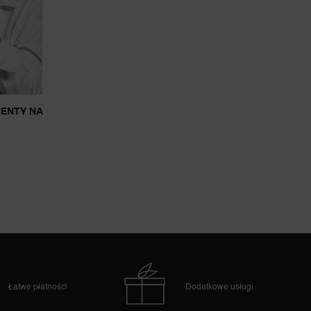
ENTY NA
Łatwe płatności
Dodatkowe usługi