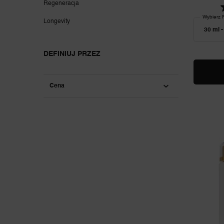
Regeneracja
Wybierz
Longevity
DEFINIUJ PRZEZ
Cena