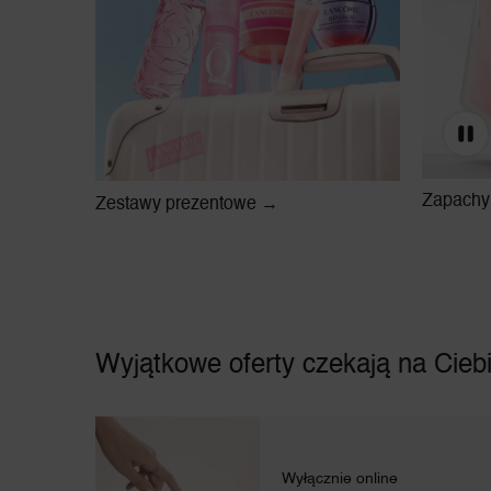
Zapach
Zestawy prezentowe →
Wyjątkowe oferty czekają na Cieb
Wyłącznie online