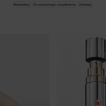
Bestsellery
Do ponownego uzupełniania
Zestawy