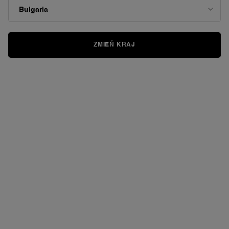
ZMIEŃ KRAJ