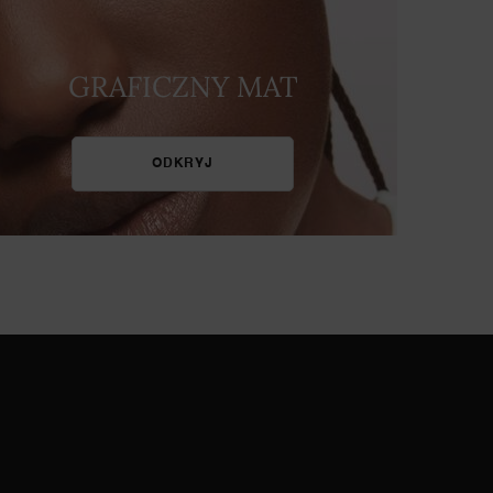
GRAFICZNY MAT
ODKRYJ