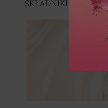
SKŁADNIKI