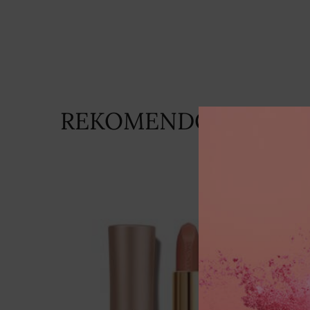
REKOMENDOWANE DL
REKOMENDOWANE DLA CIEBIE