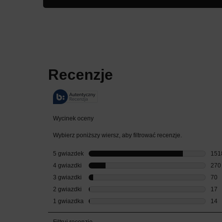
PDP Reviews