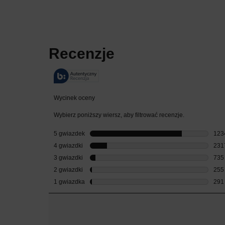
PDP Reviews